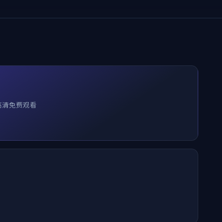
高清免费观看