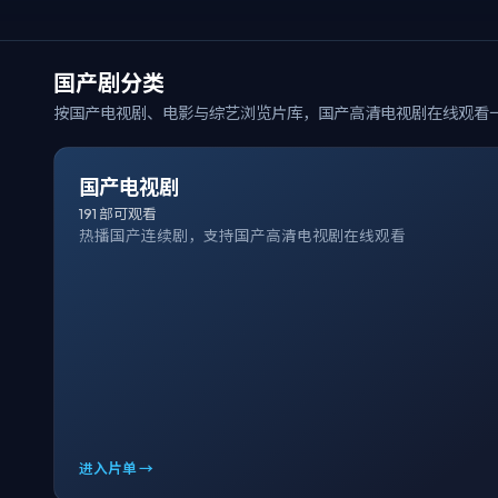
国产剧分类
按国产电视剧、电影与综艺浏览片库，
国产高清电视剧在线观看
国产电视剧
191
部可观看
热播国产连续剧，支持国产高清电视剧在线观看
进入片单 →